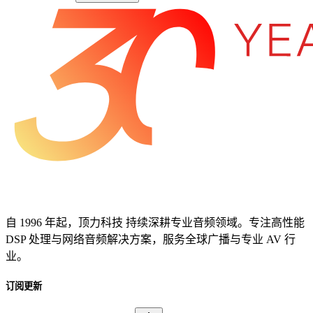
自 1996 年起，顶力科技 持续深耕专业音频领域。专注高性能
DSP 处理与网络音频解决方案，服务全球广播与专业 AV 行
业。
订阅更新