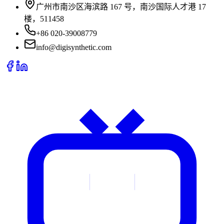
广州市南沙区海滨路 167 号，南沙国际人才港 17
楼，511458
+86 020-39008779
info@digisynthetic.com