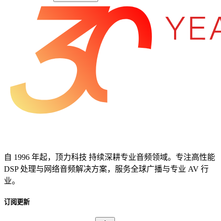
自 1996 年起，顶力科技 持续深耕专业音频领域。专注高性能
DSP 处理与网络音频解决方案，服务全球广播与专业 AV 行
业。
订阅更新