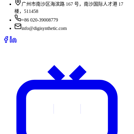
广州市南沙区海滨路 167 号，南沙国际人才港 17
楼，511458
+86 020-39008779
info@digisynthetic.com