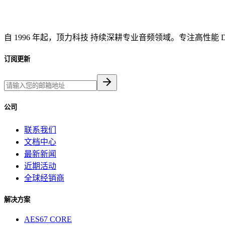
自 1996 年起，顶力科技 持续深耕专业音频领域。专注高性能 
订阅更新
公司
联系我们
文档中心
最新新闻
近期活动
全球经销商
解决方案
AES67 CORE