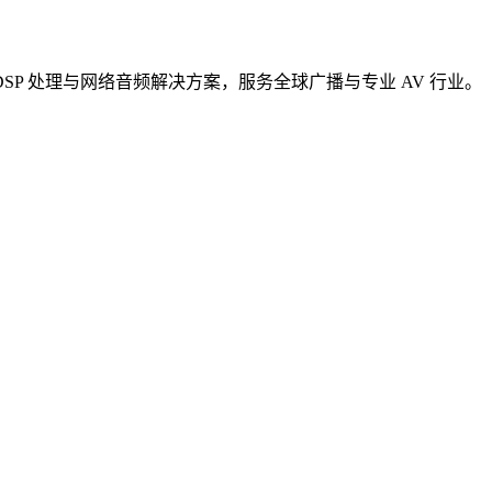
DSP 处理与网络音频解决方案，服务全球广播与专业 AV 行业。