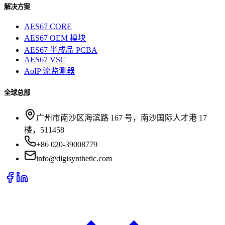
解决方案
AES67 CORE
AES67 OEM 模块
AES67 半成品 PCBA
AES67 VSC
AoIP 流监测器
全球总部
广州市南沙区海滨路 167 号，南沙国际人才港 17
楼，511458
+86 020-39008779
info@digisynthetic.com