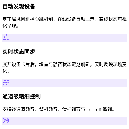
自动发现设备
基于局域网组播心跳机制，在线设备自动显示，离线状态可视
化呈现。
实时状态同步
展开设备卡片后，增益与静音状态定期刷新，实时反映现场变
化。
通道级精细控制
支持逐通道静音、整机静音、滑杆调节与 +/- 1 dB 微调。