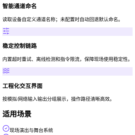
智能通道命名
读取设备自定义通道名称；未配置时自动回退默认命名。
稳定控制链路
内置超时重试、离线检测和指令限流，保障现场使用稳定性。
工程化交互界面
按模拟/网络输入输出分组展示，操作路径清晰高效。
适用场景
现场演出与舞台系统