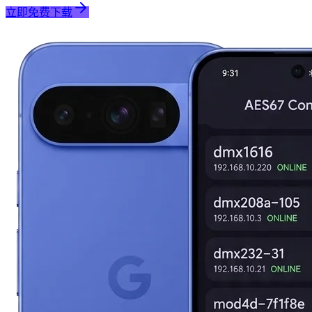
立即免费下载