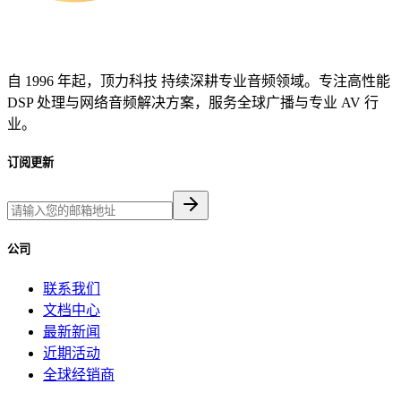
自 1996 年起，顶力科技 持续深耕专业音频领域。专注高性能
DSP 处理与网络音频解决方案，服务全球广播与专业 AV 行
业。
订阅更新
公司
联系我们
文档中心
最新新闻
近期活动
全球经销商