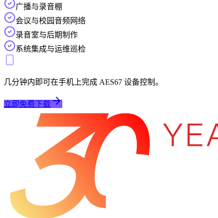
广播与录音棚
会议与校园音频网络
录音室与后期制作
系统集成与运维巡检
几分钟内即可在手机上完成 AES67 设备控制。
立即免费下载