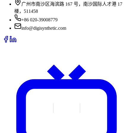
广州市南沙区海滨路 167 号，南沙国际人才港 17
楼，511458
+86 020-39008779
info@digisynthetic.com