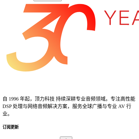
自 1996 年起，顶力科技 持续深耕专业音频领域。专注高性能
DSP 处理与网络音频解决方案，服务全球广播与专业 AV 行
业。
订阅更新